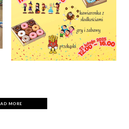
OAD MORE