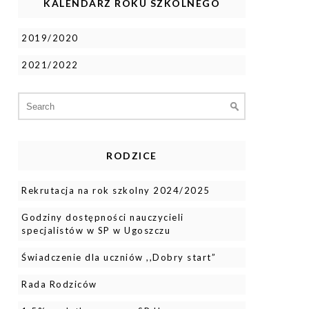
KALENDARZ ROKU SZKOLNEGO
2019/2020
2021/2022
Search
for:
RODZICE
Rekrutacja na rok szkolny 2024/2025
Godziny dostępności nauczycieli
specjalistów w SP w Ugoszczu
Świadczenie dla uczniów ,,Dobry start”
Rada Rodziców