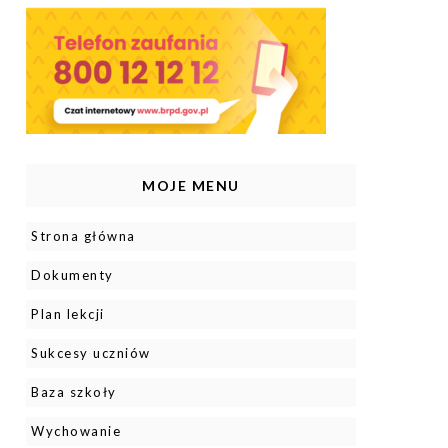
MOJE MENU
Strona główna
Dokumenty
Plan lekcji
Sukcesy uczniów
Baza szkoły
Wychowanie