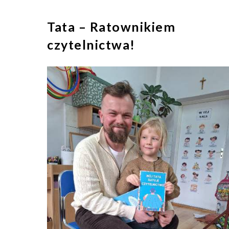
Tata – Ratownikiem
czytelnictwa!