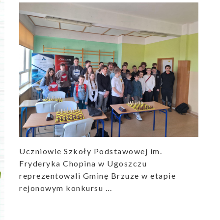
Uczniowie Szkoły Podstawowej im.
Fryderyka Chopina w Ugoszczu
reprezentowali Gminę Brzuze w etapie
rejonowym konkursu ...