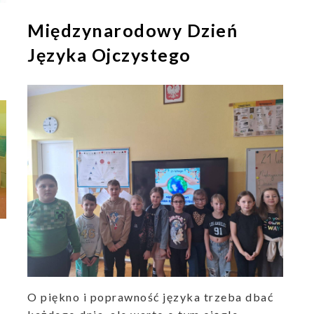
Międzynarodowy Dzień
Języka Ojczystego
O piękno i poprawność języka trzeba dbać