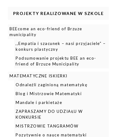
PROJEKTY REALIZOWANE W SZKOLE
BEEcome an eco-friend of Brzuze
municipality
,,Empatia i szacunek – nasi przyjaciele” –
konkurs plastyczny
Podsumowanie projektu BEE an eco-
friend of Brzuze Municipality
MATEMATYCZNE ISKIERKI
Odnaleźli zaginioną matematykę
Blog i Mistrzowie Matematyki
Mandale i parkietaże
ZAPRASZAMY DO UDZIAŁU W
KONKURSIE
MISTRZOWIE TANGRAMÓW
Pozytywnie o nauce matematyki