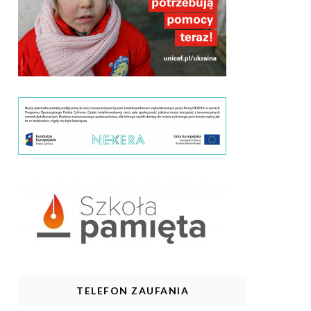
TELEFON ZAUFANIA