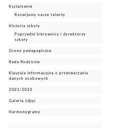
Kształcenie
Rozwijamy nasze talenty
Historia szkoły
Poprzedni kierownicy i dyrektorzy
szkoły
Grono pedagogiczne
Rada Rodziców
Klauzula informacyjna o przetwarzaniu
danych osobowych
2021/2022
Galeria zdjęć
Harmonogramy